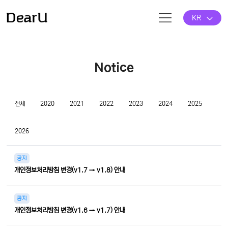
KR
Notice
전체
2020
2021
2022
2023
2024
2025
2026
공지
개인정보처리방침 변경(v1.7 → v1.8) 안내
공지
개인정보처리방침 변경(v1.6 → v1.7) 안내