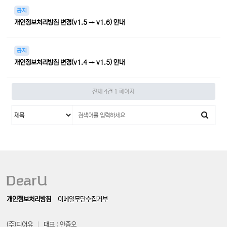
공지
개인정보처리방침 변경(v1.5 → v1.6) 안내
공지
개인정보처리방침 변경(v1.4 → v1.5) 안내
전체 4건
1 페이지
개인정보처리방침
이메일무단수집거부
(주)디어유
대표 : 안종오