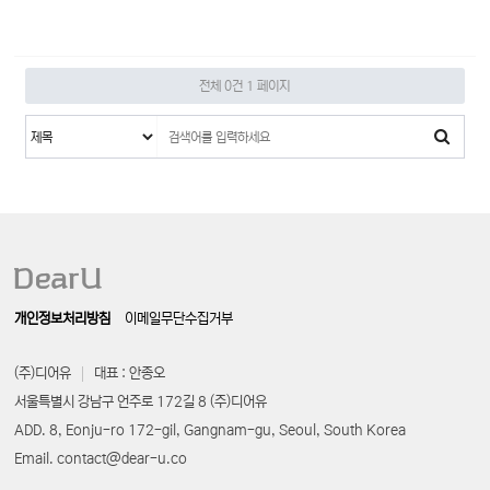
전체 0건
1 페이지
개인정보처리방침
이메일무단수집거부
(주)디어유
대표 : 안종오
서울특별시 강남구 언주로 172길 8 (주)디어유
ADD. 8, Eonju-ro 172-gil, Gangnam-gu, Seoul, South Korea
Email. contact@dear-u.co