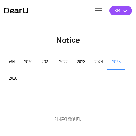
KR
Notice
전체
2020
2021
2022
2023
2024
2025
2026
게시물이 없습니다.