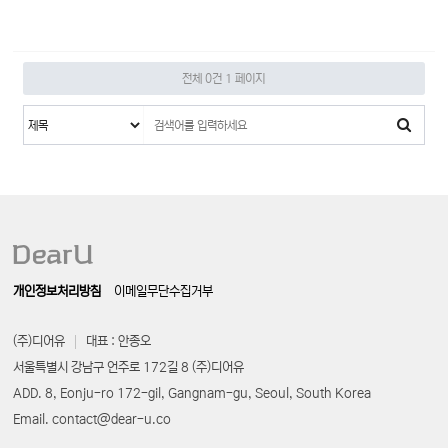
전체 0건
1 페이지
개인정보처리방침
이메일무단수집거부
(주)디어유
대표 : 안종오
서울특별시 강남구 언주로 172길 8 (주)디어유
ADD. 8, Eonju-ro 172-gil, Gangnam-gu, Seoul, South Korea
Email. contact@dear-u.co