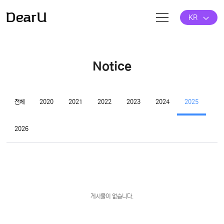
KR
Notice
전체
2020
2021
2022
2023
2024
2025
2026
게시물이 없습니다.