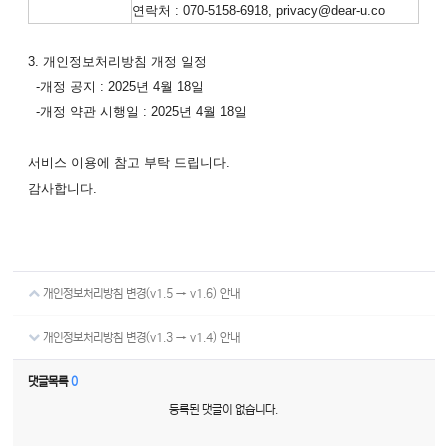
연락처 : 070-5158-6918, privacy@dear-u.co
3. 개인정보처리방침 개정 일정
-개정 공지 : 2025년 4월 18일
-개정 약관 시행일 : 2025년 4월 18일
서비스 이용에 참고 부탁 드립니다.
감사합니다.
개인정보처리방침 변경(v1.5 → v1.6) 안내
개인정보처리방침 변경(v1.3 → v1.4) 안내
댓글목록
0
등록된 댓글이 없습니다.