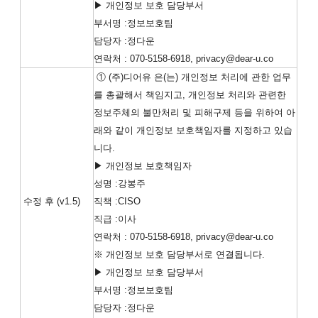
▶ 개인정보 보호 담당부서
부서명 :정보보호팀
담당자 :정다운
연락처 : 070-5158-6918, privacy@dear-u.co
① (주)디어유 은(는) 개인정보 처리에 관한 업무
를 총괄해서 책임지고, 개인정보 처리와 관련한
정보주체의 불만처리 및 피해구제 등을 위하여 아
래와 같이 개인정보 보호책임자를 지정하고 있습
니다.
▶ 개인정보 보호책임자
성명 :강봉주
수정 후 (v1.5)
직책 :CISO
직급 :이사
연락처 : 070-5158-6918, privacy@dear-u.co
※ 개인정보 보호 담당부서로 연결됩니다.
▶ 개인정보 보호 담당부서
부서명 :정보보호팀
담당자 :정다운