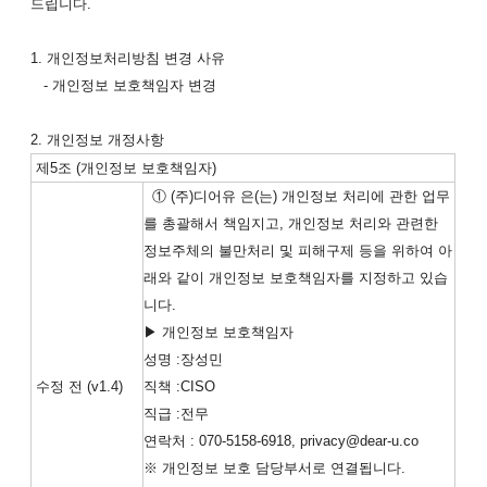
드립니다.
1. 개인정보처리방침 변경 사유
- 개인정보 보호책임자 변경
2. 개인정보 개정사항
제5조 (개인정보 보호책임자)
① (주)디어유 은(는) 개인정보 처리에 관한 업무
를 총괄해서 책임지고, 개인정보 처리와 관련한
정보주체의 불만처리 및 피해구제 등을 위하여 아
래와 같이 개인정보 보호책임자를 지정하고 있습
니다.
▶ 개인정보 보호책임자
성명 :장성민
수정 전 (v1.4)
직책 :CISO
직급 :전무
연락처 : 070-5158-6918, privacy@dear-u.co
※ 개인정보 보호 담당부서로 연결됩니다.