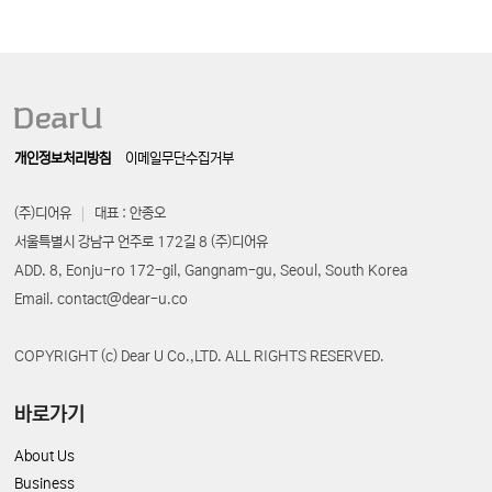
개인정보처리방침
이메일무단수집거부
(주)디어유
대표 : 안종오
서울특별시 강남구 언주로 172길 8 (주)디어유
ADD. 8, Eonju-ro 172-gil, Gangnam-gu, Seoul, South Korea
Email. contact@dear-u.co
COPYRIGHT (c) Dear U Co.,LTD. ALL RIGHTS RESERVED.
바로가기
About Us
Business