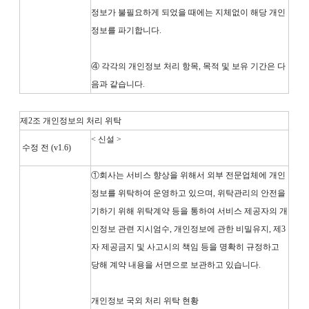
정보가 불필요하게 되었을 때에는 지체없이 해당 개인
정보를 파기합니다.
④ 각각의 개인정보 처리 항목, 목적 및 보유 기간은 다
음과 같습니다.
제2조 개인정보의 처리 위탁
< 신설 >
수정 전 (v1.6)
①
회사는 서비스 향상을 위해서 외부 전문업체에 개인
정보를 위탁하여 운영하고 있으며, 위탁관리의 안전을
기하기 위해 위탁계약 등을 통하여 서비스 제공자의 개
인정보 관련 지시엄수, 개인정보에 관한 비밀유지, 제3
자 제공금지 및 사고시의 책임 등을 명확히 규정하고
당해 계약 내용을 서면으로 보관하고 있습니다.
개인정보 국외 처리 위탁 현황