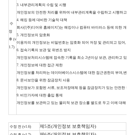
3. 내부관리계획의 수립 및 시행
개인정보의 안전한 처리를 위하여 내부관리계획을 수립하고 시행하고 있습
4. 해킹 등에 대비한 기술적 대책
수
회사('(주)디어유 홈페이지')는 해킹이나 컴퓨터 바이러스 등에 의한 개
정
5. 개인정보의 암호화
후 (v
이용자의 개인정보는 비밀번호는 암호화 되어 저장 및 관리되고 있어, 본인
1.7)
6. 접속기록의 보관 및 위변조 방지
개인정보처리시스템에 접속한 기록을 최소 2년이상 보관, 관리하고 있습니다
7. 개인정보에 대한 접근 제한
개인정보를 처리하는 데이터베이스시스템에 대한 접근권한의 부여,변경,말
8. 문서보안을 위한 잠금장치 사용
개인정보가 포함된 서류, 보조저장매체 등을 잠금장치가 있는 안전한 장소
9. 비인가자에 대한 출입 통제
개인정보를 보관하고 있는 물리적 보관 장소를 별도로 두고 이에 대해 출입
제5조(개인정보 보호책임자)
수정 전 (v1.6)
제6조(개인정보 보호책임자)
수정 후 (v1.7)