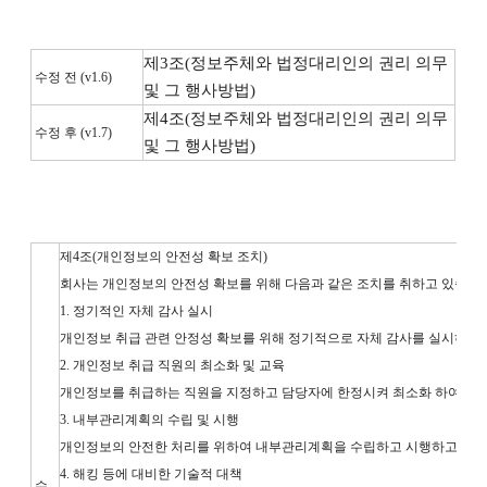
제3조(정보주체와 법정대리인의 권리 의무
수정 전 (v1.6)
및 그 행사방법)
제4조
(정보주체와 법정대리인의 권리 의무
수정 후 (v1.7)
및 그 행사방법)
제4조(개인정보의 안전성 확보 조치)
회사는 개인정보의 안전성 확보를 위해 다음과 같은 조치를 취하고 있습니다
1. 정기적인 자체 감사 실시
개인정보 취급 관련 안정성 확보를 위해 정기적으로 자체 감사를 실시하고 
2. 개인정보 취급 직원의 최소화 및 교육
개인정보를 취급하는 직원을 지정하고 담당자에 한정시켜 최소화 하여 개
3. 내부관리계획의 수립 및 시행
개인정보의 안전한 처리를 위하여 내부관리계획을 수립하고 시행하고 있습
4. 해킹 등에 대비한 기술적 대책
수