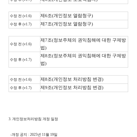
제6조(개인정보 열람청구)
수정 전 (v1.6)
제7조(개인정보 열람청구)
수정 후 (v1.7)
제7조(정보주체의 권익침해에 대한 구제방
수정 전 (v1.6)
법)
제8
조(정보주체의 권익침해에 대한 구제방
수정 후 (v1.7)
법)
제8조(개인정보 처리방침 변경)
수정 전 (v1.6)
제9조(개인정보 처리방침 변경)
수정 후 (v1.7)
3. 개인정보처리방침 개정 일정
-개정 공지 : 2025년 11월 19일