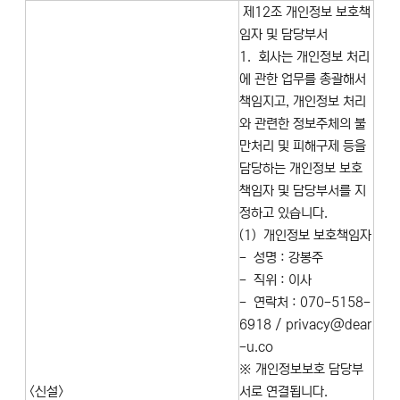
제12조 개인정보 보호책
임자 및 담당부서
1. 회사는 개인정보 처리
에 관한 업무를 총괄해서
책임지고, 개인정보 처리
와 관련한 정보주체의 불
만처리 및 피해구제 등을
담당하는 개인정보 보호
책임자 및 담당부서를 지
정하고 있습니다.
(1) 개인정보 보호책임자
- 성명 : 강봉주
- 직위 : 이사
- 연락처 : 070-5158-
6918 / privacy@dear
-u.co
※ 개인정보보호 담당부
<신설>
서로 연결됩니다.