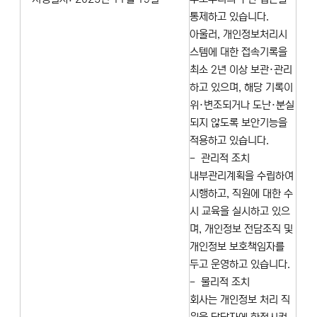
통제하고 있습니다.
아울러, 개인정보처리시
스템에 대한 접속기록을
최소 2년 이상 보관·관리
하고 있으며, 해당 기록이
위·변조되거나 도난·분실
되지 않도록 보안기능을
적용하고 있습니다.
- 관리적 조치
내부관리계획을 수립하여
시행하고, 직원에 대한 수
시 교육을 실시하고 있으
며, 개인정보 전담조직 및
개인정보 보호책임자를
두고 운영하고 있습니다.
- 물리적 조치
회사는 개인정보 처리 직