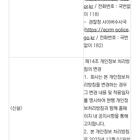
or.kr
/ 전화번호 : 국번없
이 118)
- 경찰청 사이버수사국
(
https://ecrm.police.
go.kr
/ 전화번호 : 국번
없이 182)
제14조 개인정보 처리방
침의 변경
1. 회사는 본 개인정보처
리방침을 변경하는 경우
그 변경 내용 및 적용일자
를 명시하여 현행 개인정
<신설>
보처리방침과 함께 홈페
이지 내 공지사항을 통해
고지합니다.
2. 본 개인정보 처리방침
은 2025년 12월 01일부