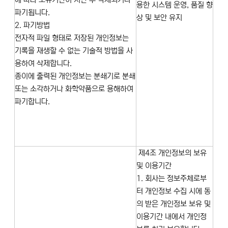
용한 시스템 운영, 품질 향
파기됩니다.
상 및 보안 유지
2. 파기방법
전자적 파일 형태로 저장된 개인정보는
기록을 재생할 수 없는 기술적 방법을 사
용하여 삭제합니다.
종이에 출력된 개인정보는 분쇄기로 분쇄
또는 소각하거나 화학약품으로 용해하여
파기합니다.
제4조 개인정보의 보유
및 이용기간
1. 회사는 정보주체로부
터 개인정보 수집 시에 동
의 받은 개인정보 보유 및
이용기간 내에서 개인정