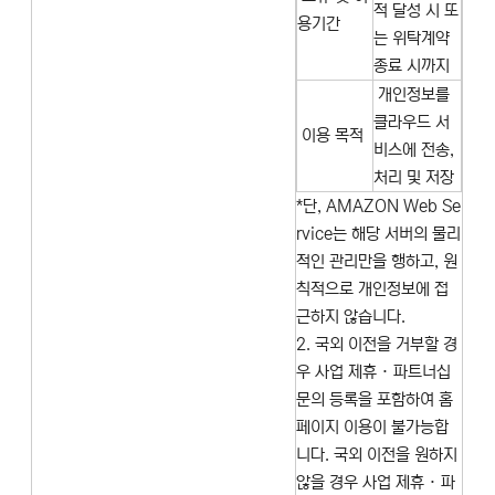
적 달성 시 또
용기간
는 위탁계약
종료 시까지
개인정보를
클라우드 서
이용 목적
비스에 전송,
처리 및 저장
*단, AMAZON Web Se
rvice는 해당 서버의 물리
적인 관리만을 행하고, 원
칙적으로 개인정보에 접
근하지 않습니다.
2. 국외 이전을 거부할 경
우 사업 제휴 · 파트너십
문의 등록을 포함하여 홈
페이지 이용이 불가능합
니다. 국외 이전을 원하지
않을 경우 사업 제휴 · 파