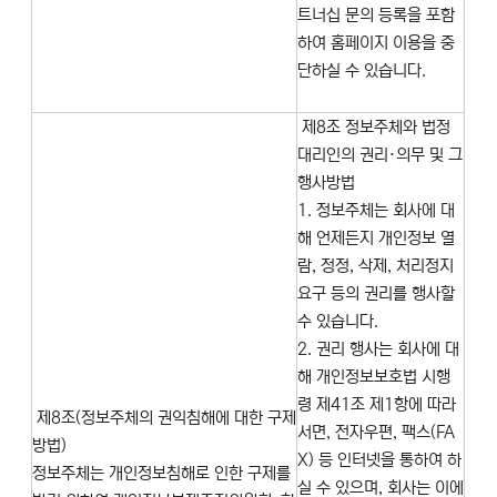
트너십 문의 등록을 포함
하여 홈페이지 이용을 중
단하실 수 있습니다.
제8조 정보주체와 법정
대리인의 권리·의무 및 그
행사방법
1. 정보주체는 회사에 대
해 언제든지 개인정보 열
람, 정정, 삭제, 처리정지
요구 등의 권리를 행사할
수 있습니다.
2. 권리 행사는 회사에 대
해 개인정보보호법 시행
령 제41조 제1항에 따라
제8조(정보주체의 권익침해에 대한 구제
서면, 전자우편, 팩스(FA
방법)
X) 등 인터넷을 통하여 하
정보주체는 개인정보침해로 인한 구제를
실 수 있으며, 회사는 이에