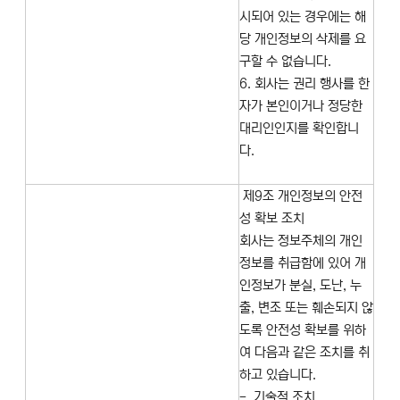
시되어 있는 경우에는 해
당 개인정보의 삭제를 요
구할 수 없습니다.
6. 회사는 권리 행사를 한
자가 본인이거나 정당한
대리인인지를 확인합니
다.
제9조 개인정보의 안전
성 확보 조치
회사는 정보주체의 개인
정보를 취급함에 있어 개
인정보가 분실, 도난, 누
출, 변조 또는 훼손되지 않
도록 안전성 확보를 위하
여 다음과 같은 조치를 취
하고 있습니다.
- 기술적 조치