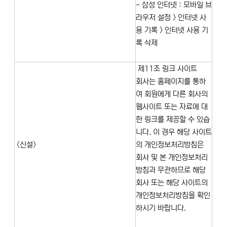
- 삼성 인터넷 : 모바일 브
라우저 설정 > 인터넷 사
용 기록 > 인터넷 사용 기
록 삭제
제11조 링크 사이트
회사는 홈페이지를 통하
여 회원에게 다른 회사의
웹사이트 또는 자료에 대
한 링크를 제공할 수 있습
니다. 이 경우 해당 사이트
<신설>
의 개인정보처리방침은
회사 및 본 개인정보처리
방침과 무관하므로 해당
회사 또는 해당 사이트의
개인정보처리방침을 확인
하시기 바랍니다.