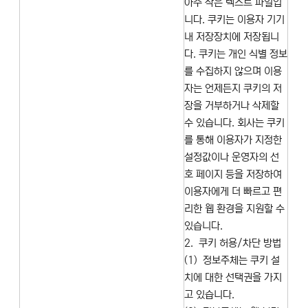
아주 작은 텍스트 파일입
니다. 쿠키는 이용자 기기
내 저장장치에 저장됩니
다. 쿠키는 개인 식별 정보
를 수집하지 않으며 이용
자는 언제든지 쿠키의 저
장을 거부하거나 삭제할
수 있습니다. 회사는 쿠키
를 통해 이용자가 지정한
설정값이나 운영자의 선
호 페이지 등을 저장하여
이용자에게 더 빠르고 편
리한 웹 환경을 지원할 수
있습니다.
2. 쿠키 허용/차단 방법
(1) 정보주체는 쿠키 설
치에 대한 선택권을 가지
고 있습니다.