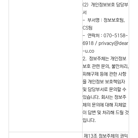
(2) 개인정보보호 담당부
서
- 부서명 : 정보보호팀,
CS팀
- 연락처 : 070-5158-
6918 / privacy@dear
-u.co
2. 정보주체는 개인정보
보호 관련 문의, 불만처리,
피해구제 등에 관한 사항
을 개인정보 보호책임자
및 담당부서로 문의할 수
있습니다. 회사는 정보주
체의 문의에 대해 지체없
이 답변 및 처리해 드릴 것
입니다.
제13조 정보주체의 권익