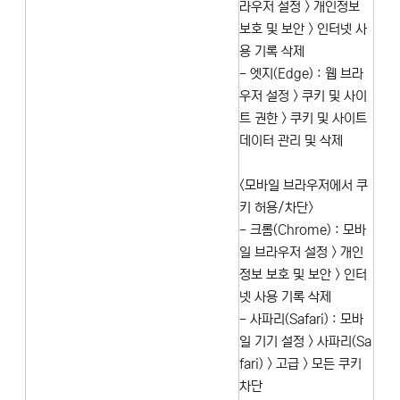
라우저 설정 > 개인정보
보호 및 보안 > 인터넷 사
용 기록 삭제
- 엣지(Edge) : 웹 브라
우저 설정 > 쿠키 및 사이
트 권한 > 쿠키 및 사이트
데이터 관리 및 삭제
<모바일 브라우저에서 쿠
키 허용/차단>
- 크롬(Chrome) : 모바
일 브라우저 설정 > 개인
정보 보호 및 보안 > 인터
넷 사용 기록 삭제
- 사파리(Safari) : 모바
일 기기 설정 > 사파리(Sa
fari) > 고급 > 모든 쿠키
차단