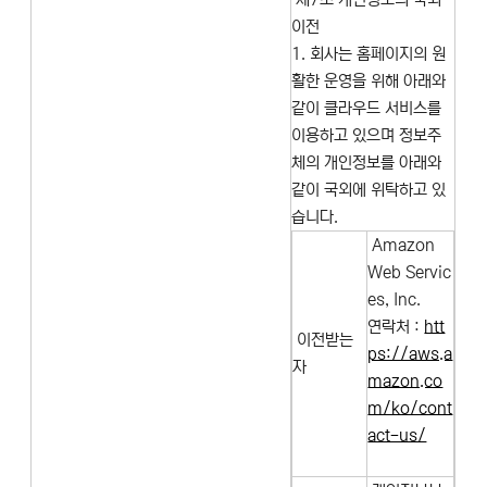
이전
1. 회사는 홈페이지의 원
활한 운영을 위해 아래와
같이 클라우드 서비스를
이용하고 있으며 정보주
체의 개인정보를 아래와
같이 국외에 위탁하고 있
습니다.
Amazon
Web Servic
es, Inc.
연락처 :
htt
이전받는
ps://aws.a
자
mazon.co
m/ko/cont
act-us/