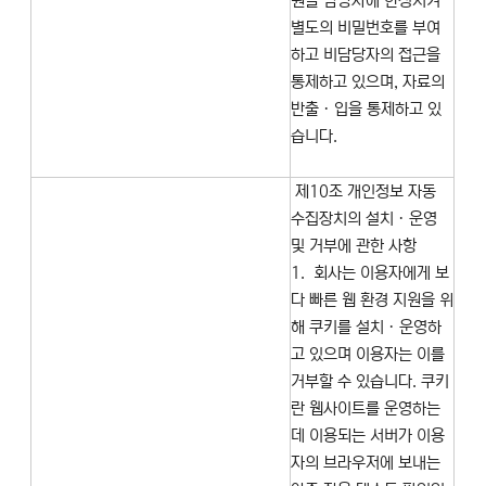
원을 담당자에 한정시켜
별도의 비밀번호를 부여
하고 비담당자의 접근을
통제하고 있으며, 자료의
반출ㆍ입을 통제하고 있
습니다.
제10조 개인정보 자동
수집장치의 설치ㆍ운영
및 거부에 관한 사항
1. 회사는 이용자에게 보
다 빠른 웹 환경 지원을 위
해 쿠키를 설치ㆍ운영하
고 있으며 이용자는 이를
거부할 수 있습니다. 쿠키
란 웹사이트를 운영하는
데 이용되는 서버가 이용
자의 브라우저에 보내는