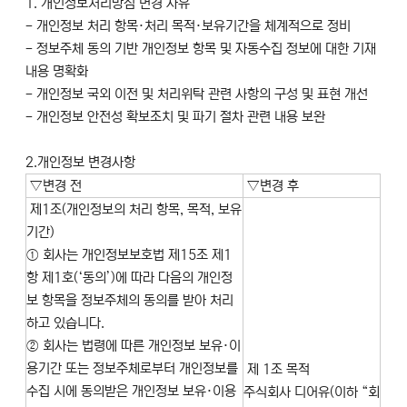
1. 개인정보처리방침 변경 사유
- 개인정보 처리 항목·처리 목적·보유기간을 체계적으로 정비
- 정보주체 동의 기반 개인정보 항목 및 자동수집 정보에 대한 기재
내용 명확화
- 개인정보 국외 이전 및 처리위탁 관련 사항의 구성 및 표현 개선
- 개인정보 안전성 확보조치 및 파기 절차 관련 내용 보완
2.개인정보 변경사항
▽변경 전
▽변경 후
제1조(개인정보의 처리 항목, 목적, 보유
기간)
① 회사는 개인정보보호법 제15조 제1
항 제1호(‘동의’)에 따라 다음의 개인정
보 항목을 정보주체의 동의를 받아 처리
하고 있습니다.
② 회사는 법령에 따른 개인정보 보유·이
용기간 또는 정보주체로부터 개인정보를
제 1조 목적
수집 시에 동의받은 개인정보 보유·이용
주식회사 디어유(이하 “회