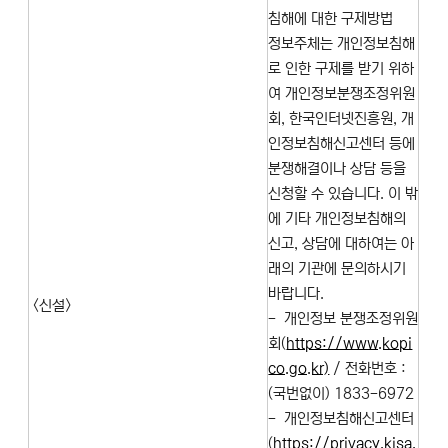
침해에 대한 구제방법
정보주체는 개인정보침해
로 인한 구제를 받기 위하
여 개인정보분쟁조정위원
회, 한국인터넷진흥원, 개
인정보침해신고센터 등에
분쟁해결이나 상담 등을
신청할 수 있습니다. 이 밖
에 기타 개인정보침해의
신고, 상담에 대하여는 아
래의 기관에 문의하시기
바랍니다.
<신설>
- 개인정보 분쟁조정위원
회(
https://www.kopi
co.go.kr)
/ 전화번호 :
(국번없이) 1833-6972
- 개인정보침해신고센터
(
https://privacy.kisa.