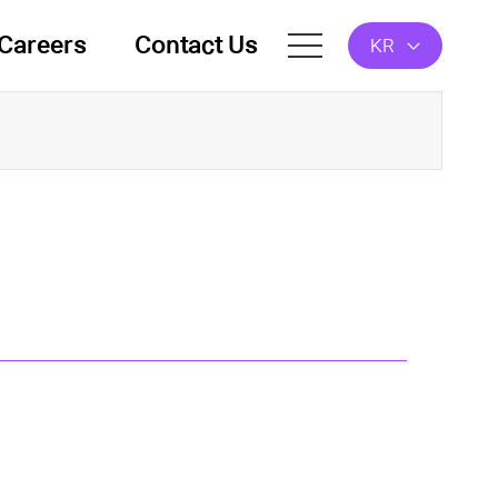
Careers
Contact Us
KR