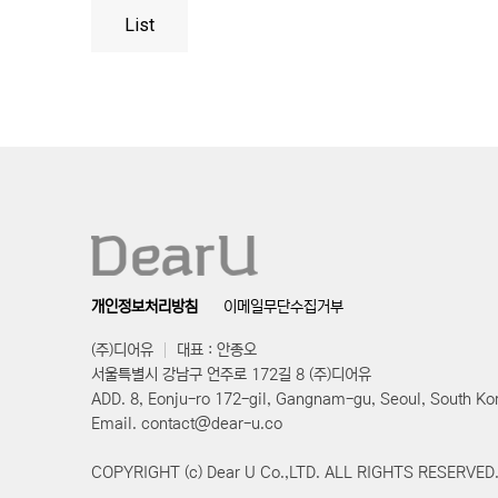
List
개인정보처리방침
이메일무단수집거부
(주)디어유
대표 : 안종오
서울특별시 강남구 언주로 172길 8 (주)디어유
ADD. 8, Eonju-ro 172-gil, Gangnam-gu, Seoul, South Ko
Email. contact@dear-u.co
COPYRIGHT (c) Dear U Co.,LTD. ALL RIGHTS RESERVED