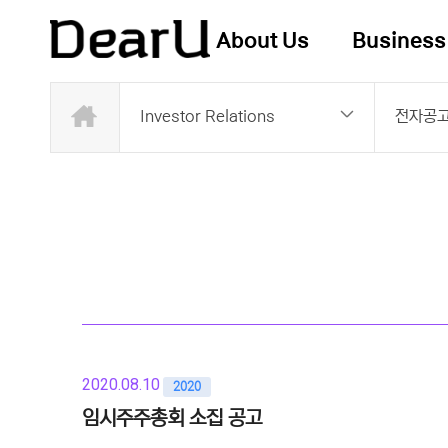
About Us
Business
Investor Relations
전자공
2020.08.10
2020
임시주주총회 소집 공고