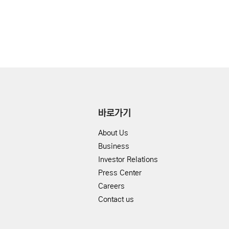
바로가기
About Us
Business
Investor Relations
Press Center
Careers
Contact us