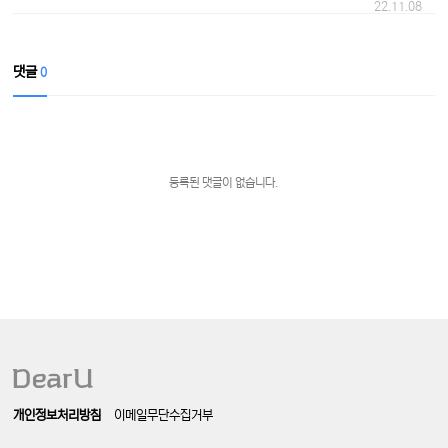
22.11.08
댓글
0
등록된 댓글이 없습니다.
개인정보처리방침
이메일무단수집거부