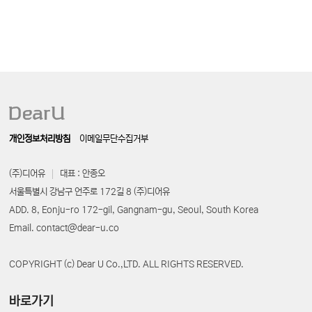
개인정보처리방침
이메일무단수집거부
(주)디어유
대표 : 안종오
서울특별시 강남구 언주로 172길 8 (주)디어유
ADD. 8, Eonju-ro 172-gil, Gangnam-gu, Seoul, South Korea
Email. contact@dear-u.co
COPYRIGHT (c) Dear U Co.,LTD. ALL RIGHTS RESERVED.
바로가기