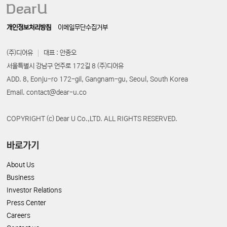
개인정보처리방침
이메일무단수집거부
(주)디어유
대표 : 안종오
서울특별시 강남구 언주로 172길 8 (주)디어유
ADD. 8, Eonju-ro 172-gil, Gangnam-gu, Seoul, South Korea
Email. contact@dear-u.co
COPYRIGHT (c) Dear U Co.,LTD. ALL RIGHTS RESERVED.
바로가기
About Us
Business
Investor Relations
Press Center
Careers