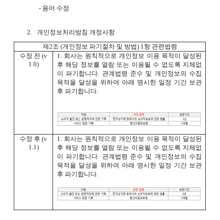
-
용어 수정
2.
개인정보처리방침 개정사항
제
2
조
(
개인정보 파기절차 및 방법
) 1
항 관련법령
수정 전
(v
1.
회사는 원칙적으로 개인정보 이용 목적이 달성된
1.0)
후 해당 정보를 열람 또는 이용될 수 없도록 지체없
이 파기합니다
.
관계법령 준수 및 개인정보의 수집
목적을 달성을 위하여 아래 명시한 일정 기간 보관
후 파기합니다
.
수정 후
(v
1.
회사는 원칙적으로 개인정보 이용 목적이 달성된
1.1)
후 해당 정보를 열람 또는 이용될 수 없도록 지체없
이 파기합니다
.
관계법령 준수 및 개인정보의 수집
목적을 달성을 위하여 아래 명시한 일정 기간 보관
후 파기합니다
.