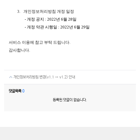
3.
개인정보처리방침 개정 일정
-
개정 공지
: 2022년
6월 28일
-
개정 약관 시행일
: 2022년
6월 29일
서비스 이용에 참고 부탁 드립니다
.
감사합니다
.
개인정보처리방침 변경(v1.1 → v1.2) 안내
댓글목록
0
등록된 댓글이 없습니다.