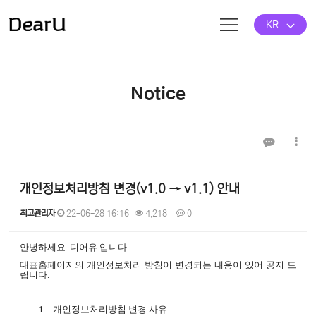
KR
Notice
개인정보처리방침 변경(v1.0 → v1.1) 안내
최고관리자
22-06-28 16:16
4,218
0
안녕하세요
.
디어유 입니다
.
본문
대표홈페이지의 개인정보처리 방침이 변경되는 내용이 있어 공지 드
립니다
.
1.
개인정보처리방침 변경 사유