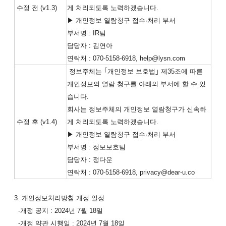
수정 전 (v1.3)
게 처리되도록 노력하겠습니다.
▶ 개인정보 열람청구 접수·처리 부서
부서명 : IR팀
담당자 : 김연아
연락처 : 070-5158-6918, help@lysn.com
정보주체는 ｢개인정보 보호법｣ 제35조에 따른
개인정보의 열람 청구를 아래의 부서에 할 수 있
습니다.
회사는 정보주체의 개인정보 열람청구가 신속하
수정 후 (v1.4)
게 처리되도록 노력하겠습니다.
▶ 개인정보 열람청구 접수·처리 부서
부서명 : 정보보호팀
담당자 : 정다운
연락처 : 070-5158-6918, privacy@dear-u.co
3. 개인정보처리방침 개정 일정
-개정 공지 : 2024년 7월 18일
-개정 약관 시행일 : 2024년 7월 18일