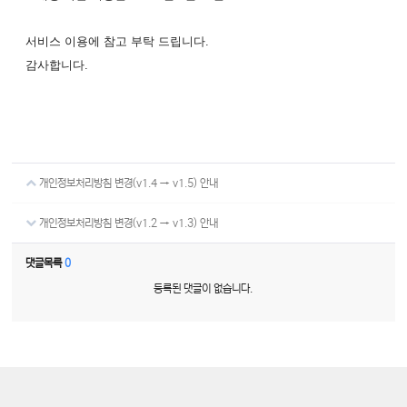
서비스 이용에 참고 부탁 드립니다.
감사합니다.
개인정보처리방침 변경(v1.4 → v1.5) 안내
개인정보처리방침 변경(v1.2 → v1.3) 안내
댓글목록
0
등록된 댓글이 없습니다.