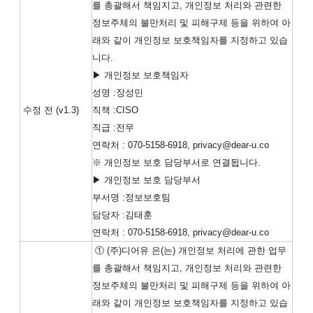
를 총괄해서 책임지고, 개인정보 처리와 관련한
정보주체의 불만처리 및 피해구제 등을 위하여 아
래와 같이 개인정보 보호책임자를 지정하고 있습
니다.
▶ 개인정보 보호책임자
성명 :장성민
수정 전 (v1.3)
직책 :CISO
직급 :전무
연락처 : 070-5158-6918, privacy@dear-u.co
※ 개인정보 보호 담당부서로 연결됩니다.
▶ 개인정보 보호 담당부서
부서명 :정보보호팀
담당자 :김태훈
연락처 : 070-5158-6918, privacy@dear-u.co
① (주)디어유 은(는) 개인정보 처리에 관한 업무
를 총괄해서 책임지고, 개인정보 처리와 관련한
정보주체의 불만처리 및 피해구제 등을 위하여 아
래와 같이 개인정보 보호책임자를 지정하고 있습