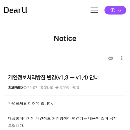
KR
Notice
개인정보처리방침 변경(v1.3 → v1.4) 안내
최고관리자
24-07-18 09:40
3,093
0
본문
안녕하세요 디어유 입니다.
대표홈페이지의 개인정보 처리방침이 변경되는 내용이 있어 공지
드립니다.