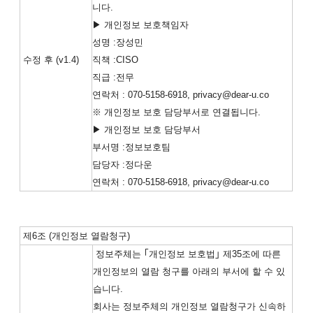
니다.
▶ 개인정보 보호책임자
성명 :장성민
수정 후 (v1.4)
직책 :CISO
직급 :전무
연락처 : 070-5158-6918, privacy@dear-u.co
※ 개인정보 보호 담당부서로 연결됩니다.
▶ 개인정보 보호 담당부서
부서명 :정보보호팀
담당자 :정다운
연락처 : 070-5158-6918, privacy@dear-u.co
제6조 (개인정보 열람청구)
정보주체는 ｢개인정보 보호법｣ 제35조에 따른
개인정보의 열람 청구를 아래의 부서에 할 수 있
습니다.
회사는 정보주체의 개인정보 열람청구가 신속하