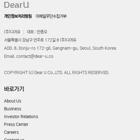
개인정보처리방침
이메일무단수집거부
(주)디어유
대표 : 안종오
서울특별시 강남구 언주로 172길 8 (주)디어유
ADD. 8, Eonju-ro 172-gil, Gangnam-gu, Seoul, South Korea
Email. contact@dear-u.co
COPYRIGHT (c) Dear U Co.,LTD. ALL RIGHTS RESERVED.
바로가기
About Us
Business
Investor Relations
Press Center
Careers