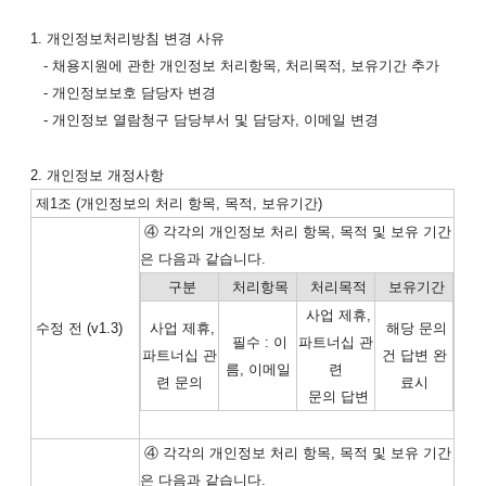
1. 개인정보처리방침 변경 사유
- 채용지원에 관한 개인정보 처리항목, 처리목적, 보유기간 추가
- 개인정보보호 담당자 변경
- 개인정보 열람청구 담당부서 및 담당자, 이메일 변경
2. 개인정보 개정사항
제1조 (개인정보의 처리 항목, 목적, 보유기간)
④ 각각의 개인정보 처리 항목, 목적 및 보유 기간
은 다음과 같습니다.
구분
처리항목
처리목적
보유기간
사업 제휴,
수정 전
(v1.3)
사업 제휴,
해당 문의
필수 : 이
파트너십 관
파트너십 관
건 답변 완
름, 이메일
련
련 문의
료시
문의 답변
④ 각각의 개인정보 처리 항목, 목적 및 보유 기간
은 다음과 같습니다.