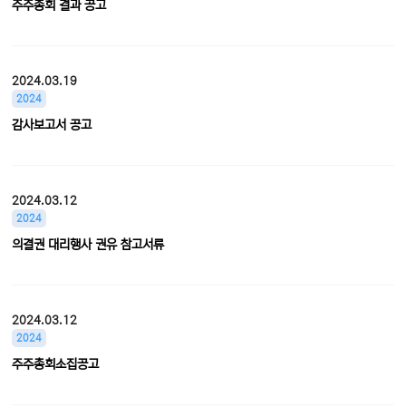
주주총회 결과 공고
2024.03.19
2024
감사보고서 공고
2024.03.12
2024
의결권 대리행사 권유 참고서류
2024.03.12
2024
주주총회소집공고