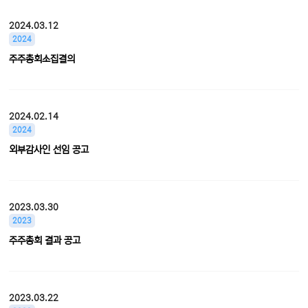
2024.03.12
2024
주주총회소집결의
2024.02.14
2024
외부감사인 선임 공고
2023.03.30
2023
주주총회 결과 공고
2023.03.22