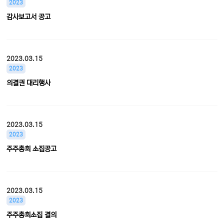
2023
감사보고서 공고
2023.03.15
2023
의결권 대리행사
2023.03.15
2023
주주총회 소집공고
2023.03.15
2023
주주총회소집 결의