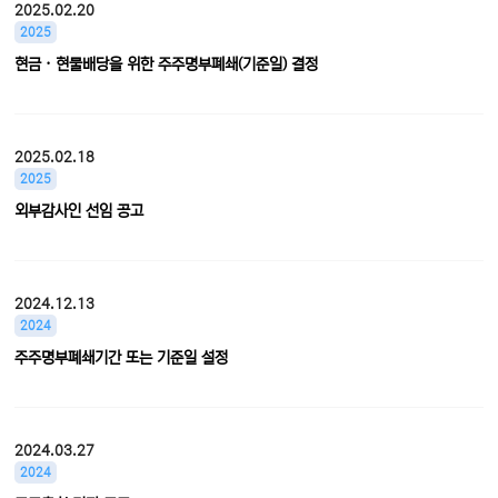
2025.02.20
2025
현금ㆍ현물배당을 위한 주주명부폐쇄(기준일) 결정
2025.02.18
2025
외부감사인 선임 공고
2024.12.13
2024
주주명부폐쇄기간 또는 기준일 설정
2024.03.27
2024