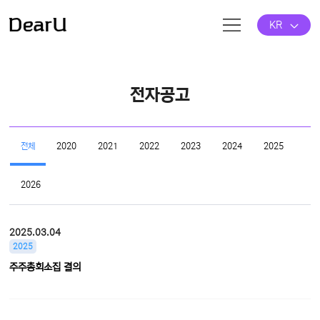
KR
전자공고
전체
2020
2021
2022
2023
2024
2025
2026
2025.03.04
2025
주주총회소집 결의