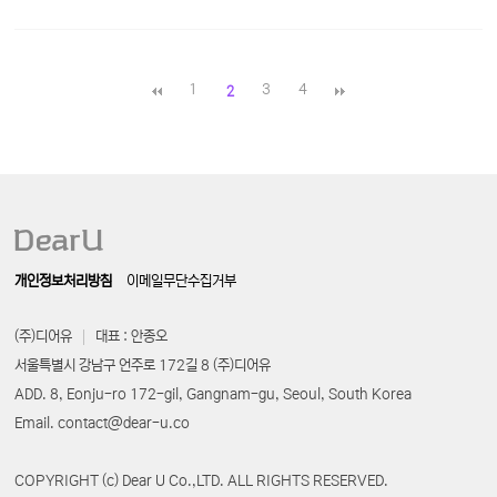
1
3
4
2
개인정보처리방침
이메일무단수집거부
(주)디어유
대표 : 안종오
서울특별시 강남구 언주로 172길 8 (주)디어유
ADD. 8, Eonju-ro 172-gil, Gangnam-gu, Seoul, South Korea
Email. contact@dear-u.co
COPYRIGHT (c) Dear U Co.,LTD. ALL RIGHTS RESERVED.