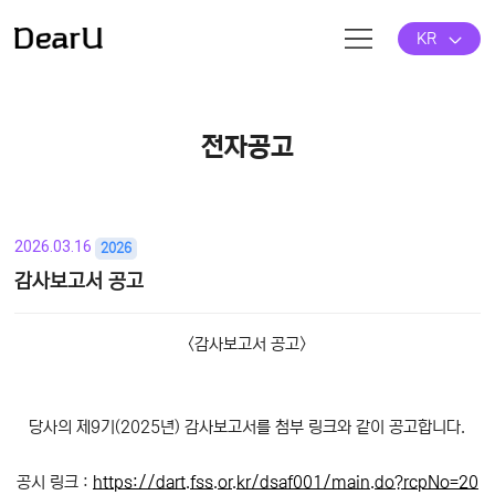
KR
전자공고
2026.03.16
2026
감사보고서 공고
본문
<감사보고서 공고>
당사의 제9기(2025년) 감사보고서를 첨부 링크와 같이 공고합니다.
공시 링크 :
https://dart.fss.or.kr/dsaf001/main.do?rcpNo=20