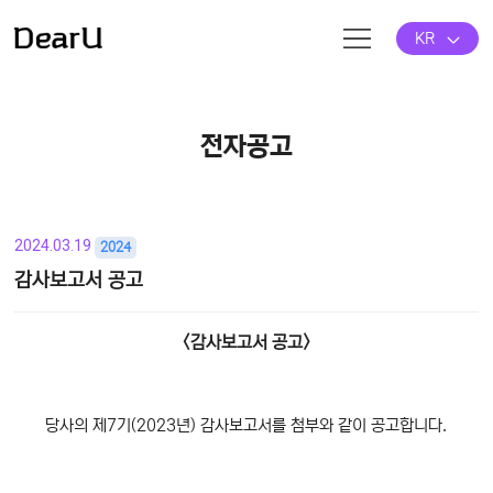
KR
전자공고
2024.03.19
2024
감사보고서 공고
본문
<감사보고서 공고>
당사의 제7기(2023년) 감사보고서를 첨부와 같이 공고합니다.