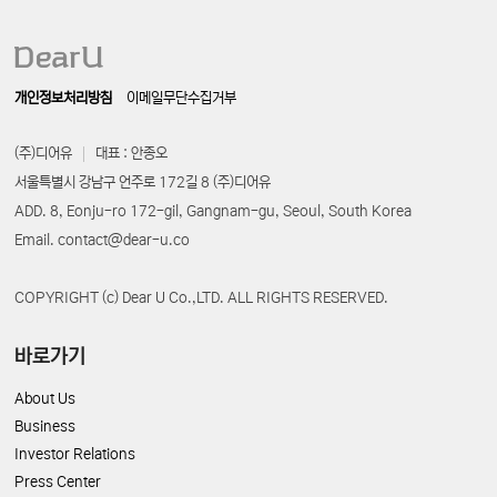
개인정보처리방침
이메일무단수집거부
(주)디어유
대표 : 안종오
서울특별시 강남구 언주로 172길 8 (주)디어유
ADD. 8, Eonju-ro 172-gil, Gangnam-gu, Seoul, South Korea
Email. contact@dear-u.co
COPYRIGHT (c) Dear U Co.,LTD. ALL RIGHTS RESERVED.
바로가기
About Us
Business
Investor Relations
Press Center