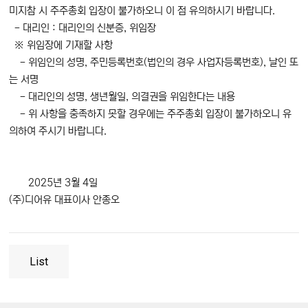
미지참 시 주주총회 입장이 불가하오니 이 점 유의하시기 바랍니다.
- 대리인 : 대리인의 신분증, 위임장
※ 위임장에 기재할 사항
- 위임인의 성명, 주민등록번호(법인의 경우 사업자등록번호), 날인 또
는 서명
- 대리인의 성명, 생년월일, 의결권을 위임한다는 내용
- 위 사항을 충족하지 못할 경우에는 주주총회 입장이 불가하오니 유
의하여 주시기 바랍니다.
2025년 3월 4일
(주)디어유 대표이사 안종오
List