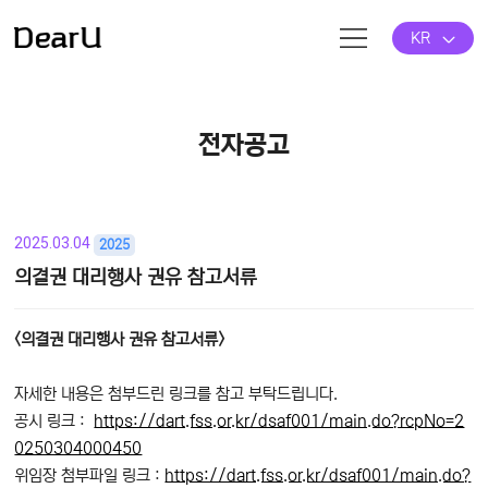
KR
전자공고
2025.03.04
2025
의결권 대리행사 권유 참고서류
본문
<의결권 대리행사 권유 참고서류>
자세한 내용은 첨부드린 링크를 참고 부탁드립니다.
공시 링크 :
https://dart.fss.or.kr/dsaf001/main.do?rcpNo=2
0250304000450
위임장 첨부파일 링크 :
https://dart.fss.or.kr/dsaf001/main.do?