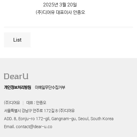
2025년 3월 20일
(주)디어유 대표이사 안종오
List
개인정보처리방침
이메일무단수집거부
(주)디어유
대표 : 안종오
서울특별시 강남구 언주로 172길 8 (주)디어유
ADD. 8, Eonju-ro 172-gil, Gangnam-gu, Seoul, South Korea
Email. contact@dear-u.co