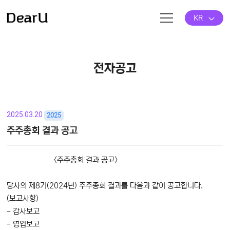
KR
전자공고
2025.03.20
2025
주주총회 결과 공고
본문
<주주총회 결과 공고>
당사의 제8기(2024년) 주주총회 결과를 다음과 같이 공고합니다.
(보고사항)
- 감사보고
- 영업보고