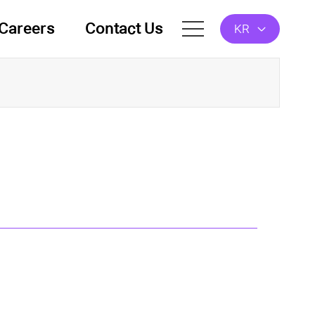
Careers
Contact Us
KR