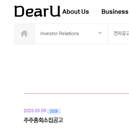
About Us
Business
Investor Relations
전자공
2026.03.09
2026
주주총회소집공고