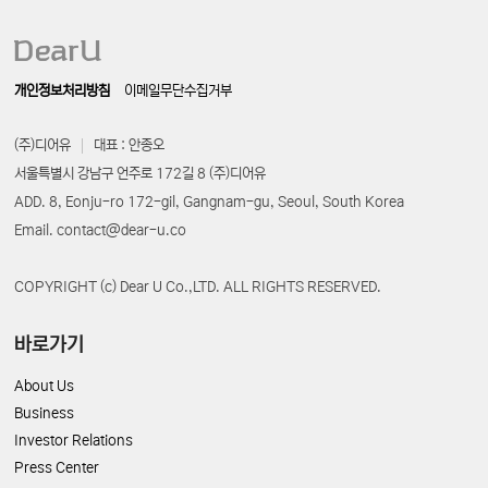
개인정보처리방침
이메일무단수집거부
(주)디어유
대표 : 안종오
서울특별시 강남구 언주로 172길 8 (주)디어유
ADD. 8, Eonju-ro 172-gil, Gangnam-gu, Seoul, South Korea
Email. contact@dear-u.co
COPYRIGHT (c) Dear U Co.,LTD. ALL RIGHTS RESERVED.
바로가기
About Us
Business
Investor Relations
Press Center