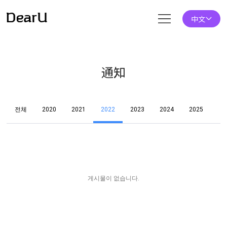
中文
通知
전체
2020
2021
2022
2023
2024
2025
게시물이 없습니다.