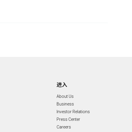
进入
About Us
Business
Investor Relations
Press Center
Careers