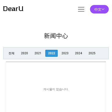
中文
新闻中心
전체
2020
2021
2022
2023
2024
2025
게시물이 없습니다.