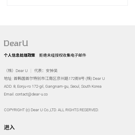
个人信息处理政策
拒绝未经授权收集电子邮件
（株）Dear U
代表：安钟吴
地址: 首韩国首尔特别市江南区彦州路172街8号 (株) Dear U
ADD. 8, Eonju-ro 172-gil, Gangnam-gu, Seoul, South Korea
Email. contact@dear-u.co
COPYRIGHT (c) Dear U Co.,LTD. ALL RIGHTS RESERVED.
进入